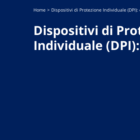
Home
Dispositivi di Protezione Individuale (DPI):
Dispositivi di Pr
Individuale (DPI)