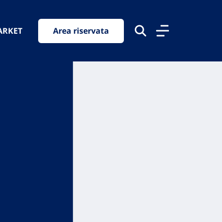
ARKET
Area riservata