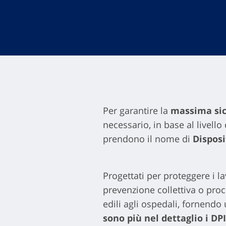
Per garantire la
massima sic
necessario, in base al livello 
prendono il nome di
Disposi
Progettati per proteggere i l
prevenzione collettiva o proc
edili agli ospedali, fornendo
sono più nel dettaglio i DPI