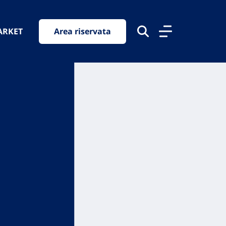
ARKET
Area riservata