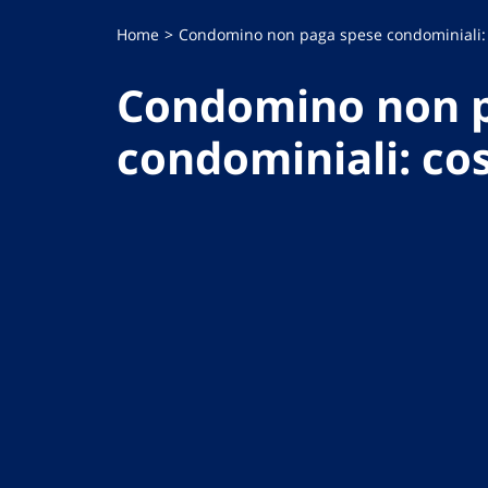
Home
Condomino non paga spese condominiali: 
Condomino non p
condominiali: cos