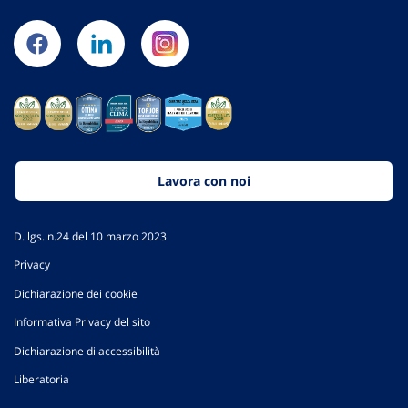
Lavora con noi
D. lgs. n.24 del 10 marzo 2023
Privacy
Dichiarazione dei cookie
Informativa Privacy del sito
Dichiarazione di accessibilità
Liberatoria