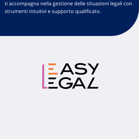
ti accompagna nella gestione delle situazioni legali con
strumenti intuitivi e supporto qualificato.