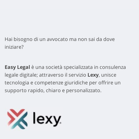
Hai bisogno di un avvocato ma non sai da dove
iniziare?
Easy Legal
è una società specializzata in consulenza
legale digitale; attraverso il servizio
Lexy
, unisce
tecnologia e competenze giuridiche per offrire un
supporto rapido, chiaro e personalizzato.