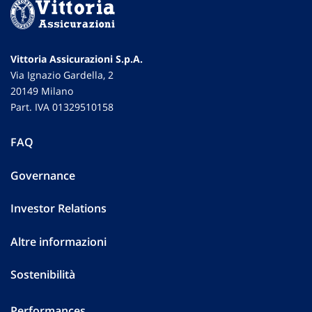
Vittoria Assicurazioni S.p.A.
Via Ignazio Gardella, 2
20149 Milano
Part. IVA 01329510158
FAQ
Governance
Investor Relations
Altre informazioni
Sostenibilità
Performances