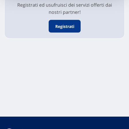
Registrati ed usufruisci dei servizi offerti dai
nostri partner!
Registrati