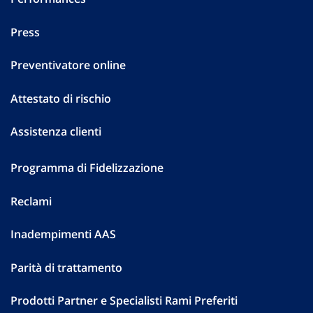
Press
Preventivatore online
Attestato di rischio
Assistenza clienti
Programma di Fidelizzazione
Reclami
Inadempimenti AAS
Parità di trattamento
Prodotti Partner e Specialisti Rami Preferiti