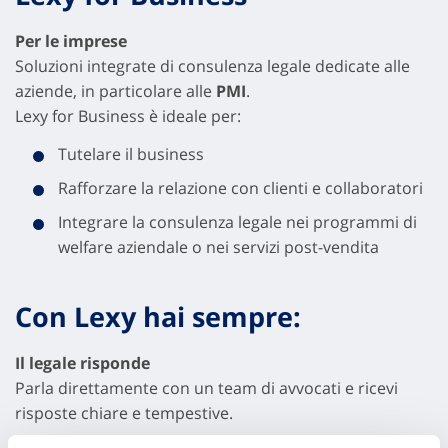
Per le imprese
Soluzioni integrate di consulenza legale dedicate alle
aziende, in particolare alle
PMI
.
Lexy for Business è ideale per:
Tutelare il business
Rafforzare la relazione con clienti e collaboratori
Integrare la consulenza legale nei programmi di
welfare aziendale o nei servizi post-vendita
Con Lexy hai sempre:
Il legale risponde
Parla direttamente con un team di avvocati e ricevi
risposte chiare e tempestive.