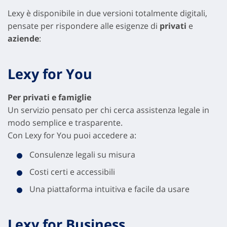
Lexy è disponibile in due versioni totalmente digitali,
pensate per rispondere alle esigenze di
privati
e
aziende
:
Lexy for You
Per privati e famiglie
Un servizio pensato per chi cerca assistenza legale in
modo semplice e trasparente.
Con Lexy for You puoi accedere a:
Consulenze legali su misura
Costi certi e accessibili
Una piattaforma intuitiva e facile da usare
Lexy for Business