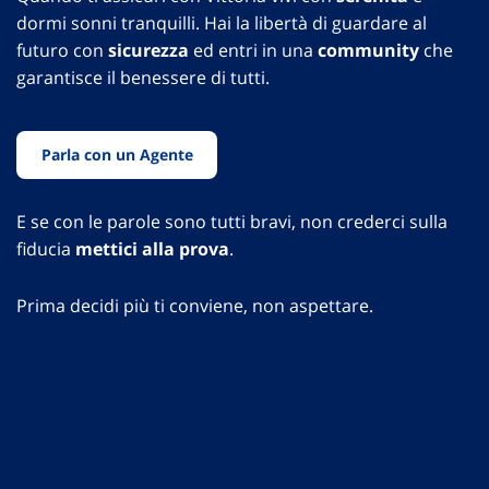
dormi sonni tranquilli. Hai la libertà di guardare al
futuro con
sicurezza
ed entri in una
community
che
garantisce il benessere di tutti.
Parla con un Agente
E se con le parole sono tutti bravi, non crederci sulla
fiducia
mettici alla prova
.
Prima decidi più ti conviene, non aspettare.